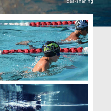
idea-sharing.