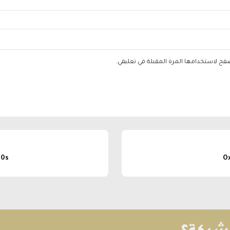
صفح لاستخدامها المرة المقبلة في تعليقي.
00s
O