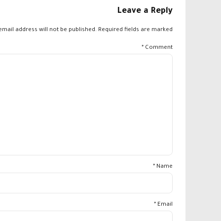
Leave a Reply
email address will not be published. Required fields are marked *
*
Comment
Name *
Email *