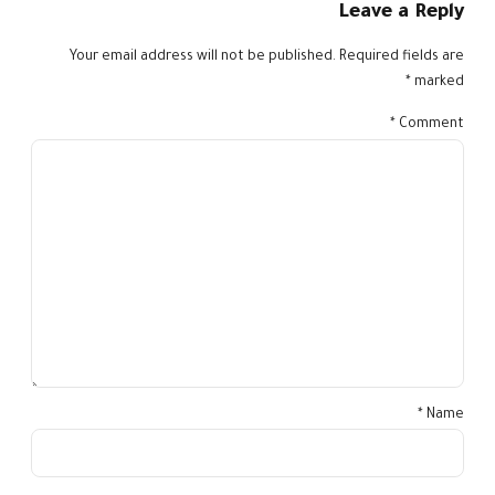
Leave a Reply
Your email address will not be published. Required fields are
marked *
*
Comment
Name *