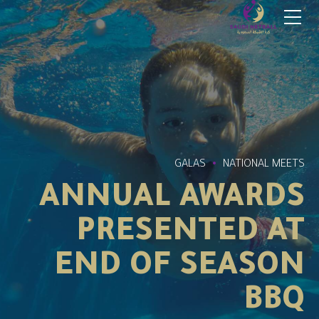
GALAS
NATIONAL MEETS
ANNUAL AWARDS
PRESENTED AT
END OF SEASON
BBQ