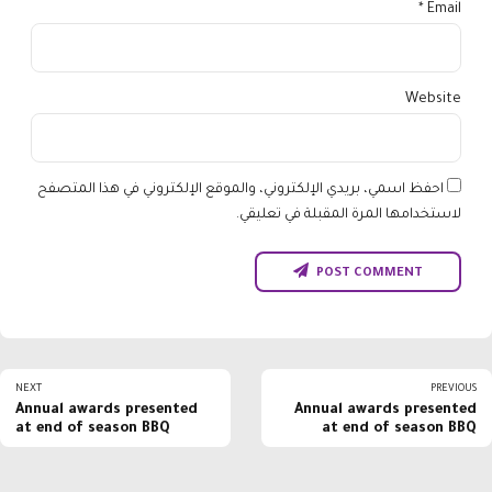
Email *
Website
احفظ اسمي، بريدي الإلكتروني، والموقع الإلكتروني في هذا المتصفح
لاستخدامها المرة المقبلة في تعليقي.
POST COMMENT
NEXT
PREVIOUS
Annual awards presented
Annual awards presented
at end of season BBQ
at end of season BBQ