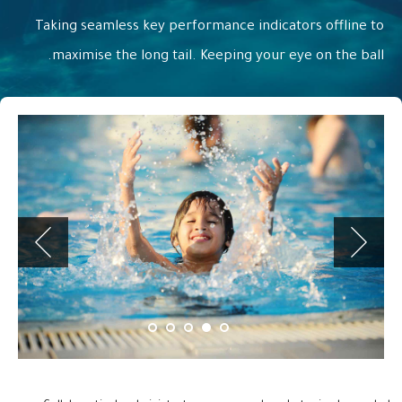
Taking seamless key performance indicators offline to
maximise the long tail. Keeping your eye on the ball.