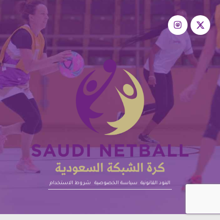
البنود القانونية‎‎
سياسة الخصوصية
شروط الاستخدام