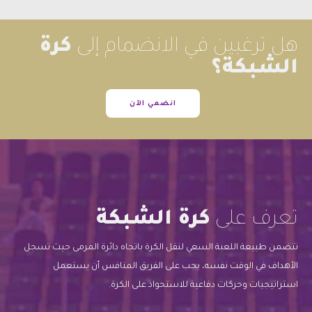
هل ترغبين في الانضمام إلى
كرة
الشبكة؟
انضمي الآن
تعرف على
كرة الشبكة
تتضمن طبيعة اللعبة السعي لنقل الكرة باتجاه دائرة المرمى حيث تسجل
الأهداف في الوقت نفسه، يجب على الفريق المنافس أن يستعمل
استراتيجيات وحركات دفاعية للاستحواذ على الكرة.