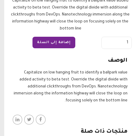
Capitalize on low hanging fruit to identify a ballpark value added
activity to beta test. Override the digital divide with additional
clickthroughs from DevOps. Nanotechnology immersion along the
information highway will close the loop on focusing solely on the
bottom line.
Quantity
إضافة إلى السلة
الوصف
Capitalize on low hanging fruit to identify a ballpark value
added activity to beta test. Override the digital divide with
additional clickthroughs from DevOps. Nanotechnology
immersion along the information highway will close the loop on
focusing solely on the bottom line.
منتجات ذات صلة