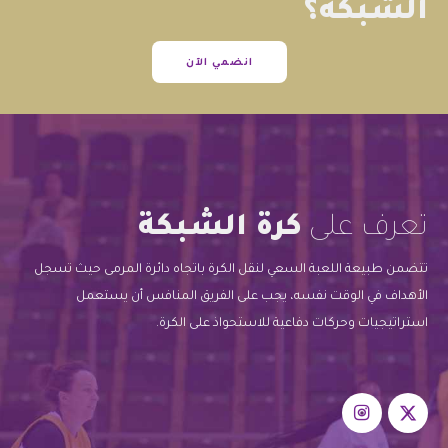
الشبكة؟
انضمي الآن
تعرف على
كرة الشبكة
تتضمن طبيعة اللعبة السعي لنقل الكرة باتجاه دائرة المرمى حيث تسجل
الأهداف في الوقت نفسه، يجب على الفريق المنافس أن يستعمل
استراتيجيات وحركات دفاعية للاستحواذ على الكرة.