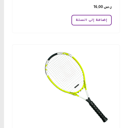
ر.س
16,00
إضافة إلى السلة