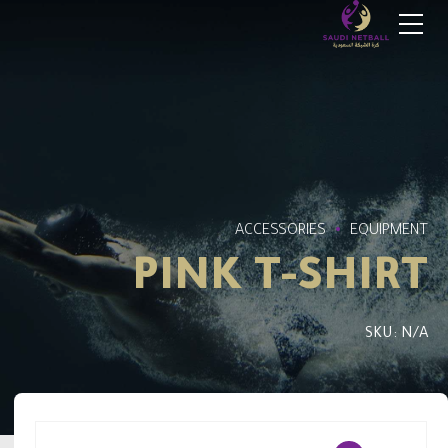
ACCESSORIES
EQUIPMENT
PINK T-SHIRT
SKU: N/A