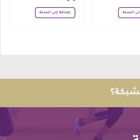
لى السلة
إضافة إلى السلة
لشبكة؟