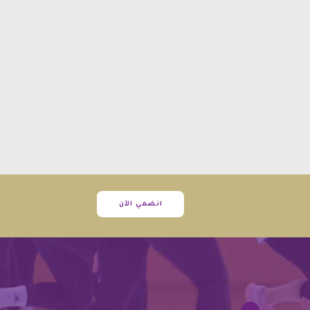
انضمي الآن