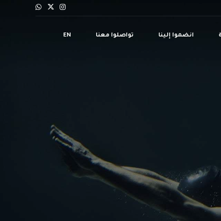
انضموا إلينا
تواصلوا معنا
EN