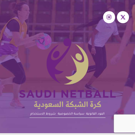
البنود القانونية‎‎
سياسة الخصوصية
شروط الاستخدام