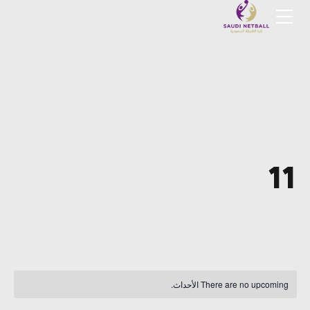
11
There are no upcoming الأحداث.