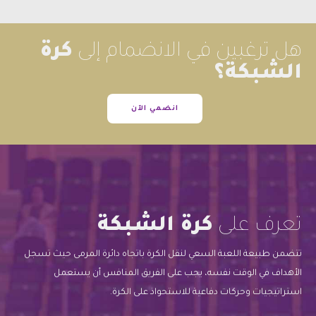
هل ترغبين في الانضمام إلى
كرة
الشبكة؟
انضمي الآن
تعرف على
كرة الشبكة
تتضمن طبيعة اللعبة السعي لنقل الكرة باتجاه دائرة المرمى حيث تسجل
الأهداف في الوقت نفسه، يجب على الفريق المنافس أن يستعمل
استراتيجيات وحركات دفاعية للاستحواذ على الكرة.