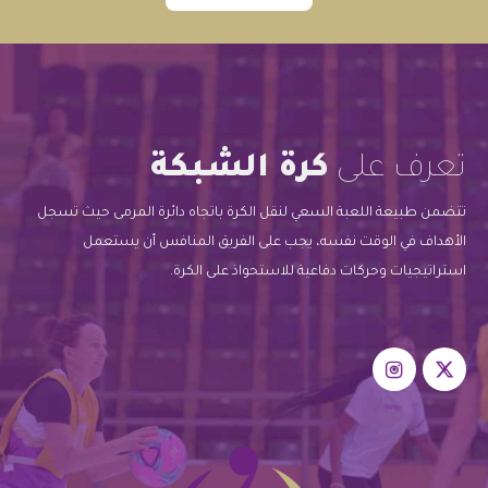
تعرف على
كرة الشبكة
تتضمن طبيعة اللعبة السعي لنقل الكرة باتجاه دائرة المرمى حيث تسجل
الأهداف في الوقت نفسه، يجب على الفريق المنافس أن يستعمل
استراتيجيات وحركات دفاعية للاستحواذ على الكرة.