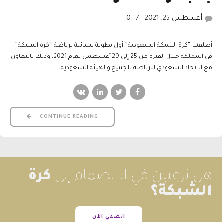
أغسطس 26, 2021
0
أطلقت “كرة الشبكة السعودية” أول بطولة نسائية لرياضة “كرة الشبكة”
في المملكة خلال الفترة من 25 إلى 29 أغسطس لعام 2021، وذلك بالتعاون
مع الاتحاد السعودي للرياضة للجميع والهيئة السعودية...
CONTINUE READING
هل ترغبين في الانضمام إلى
كرة
الشبكة؟
انضمي الآن