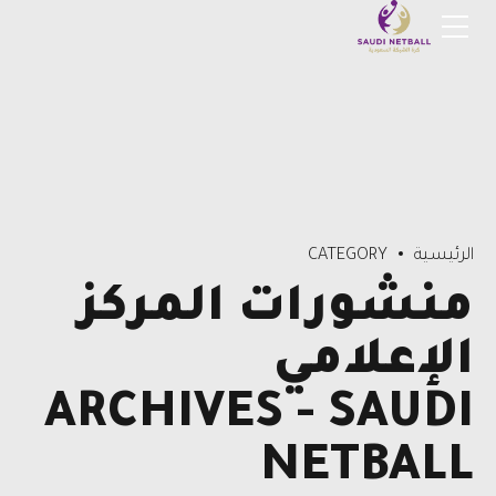
الرئيسية
CATEGORY
منشورات المركز
الإعلامي
ARCHIVES - SAUDI
NETBALL