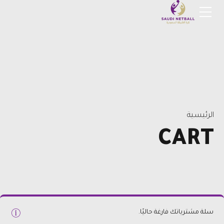
الرئيسية
CART
سلة مشترياتك فارغة حاليًا.