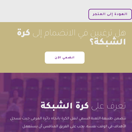
العودة إلى المتجر
هل ترغبين في الانضمام إلى
كرة
الشبكة؟
انضمي الآن
تعرف على
كرة الشبكة
تتضمن طبيعة اللعبة السعي لنقل الكرة باتجاه دائرة المرمى حيث تسجل
الأهداف في الوقت نفسه، يجب على الفريق المنافس أن يستعمل