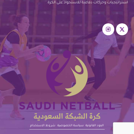
استراتيجيات وحركات دفاعية للاستحواذ على الكرة.
البنود القانونية‎‎
سياسة الخصوصية
شروط الاستخدام