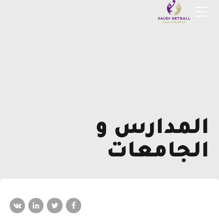
المدارس و
الجامعات