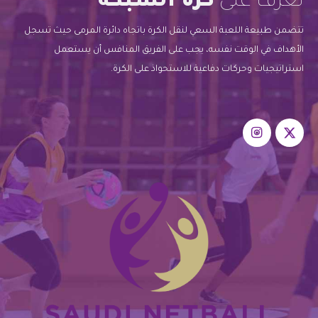
تعرف على
كرة الشبكة
تتضمن طبيعة اللعبة السعي لنقل الكرة باتجاه دائرة المرمى حيث تسجل
الأهداف في الوقت نفسه، يجب على الفريق المنافس أن يستعمل
استراتيجيات وحركات دفاعية للاستحواذ على الكرة.