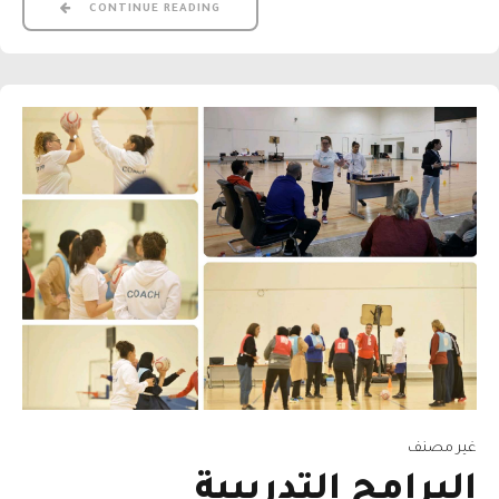
CONTINUE READING
غير مصنف
البرامج التدريبية