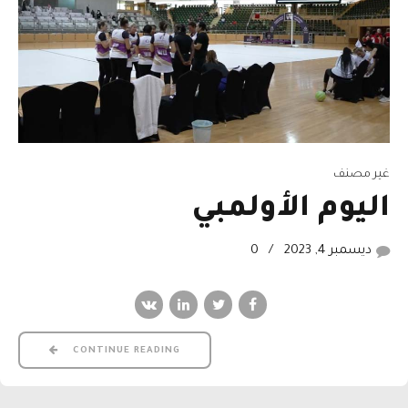
غير مصنف
اليوم الأولمبي
ديسمبر 4, 2023
0
CONTINUE READING