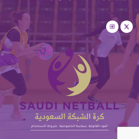
البنود القانونية‎‎
سياسة الخصوصية
شروط الاستخدام