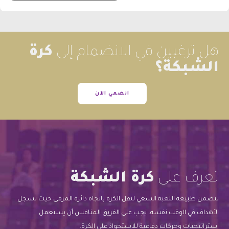
هل ترغبين في الانضمام إلى
كرة
الشبكة؟
انضمي الآن
تعرف على
كرة الشبكة
تتضمن طبيعة اللعبة السعي لنقل الكرة باتجاه دائرة المرمى حيث تسجل
الأهداف في الوقت نفسه، يجب على الفريق المنافس أن يستعمل
استراتيجيات وحركات دفاعية للاستحواذ على الكرة.