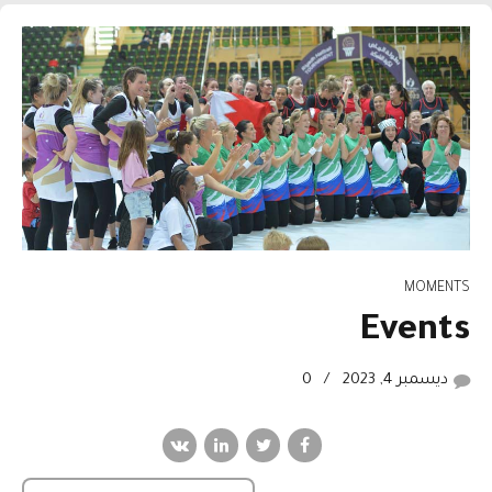
MOMENTS
Events
ديسمبر 4, 2023
0