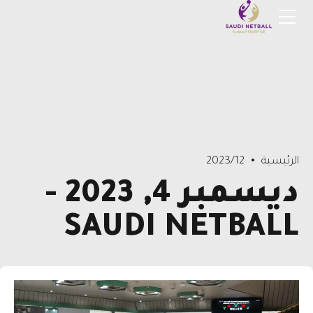
الرئيسية
2023/12
ديسمبر 4, 2023 -
SAUDI NETBALL