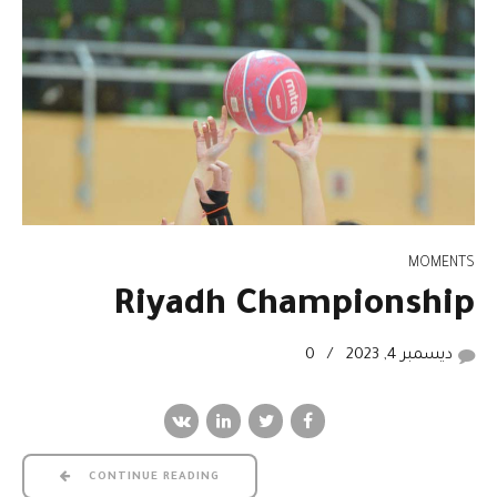
MOMENTS
Riyadh Championship
ديسمبر 4, 2023
0
CONTINUE READING