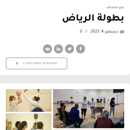
غير مصنف
بطولة الرياض
ديسمبر 4, 2023
0
CONTINUE READING