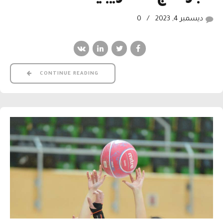
ديسمبر 4, 2023
0
CONTINUE READING