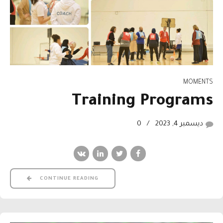
MOMENTS
Training Programs
ديسمبر 4, 2023
0
CONTINUE READING