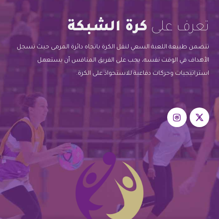
تعرف على
كرة الشبكة
تتضمن طبيعة اللعبة السعي لنقل الكرة باتجاه دائرة المرمى حيث تسجل
الأهداف في الوقت نفسه، يجب على الفريق المنافس أن يستعمل
استراتيجيات وحركات دفاعية للاستحواذ على الكرة.