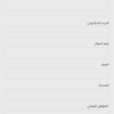
البريد الالكتروني
رقم الجوال
العمر
المدينة
المؤهل العلمي: