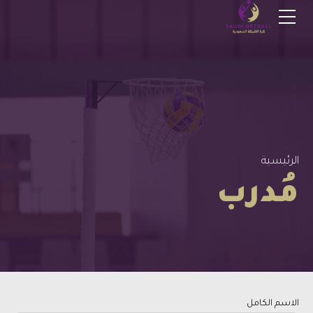
الرئيسية
مُدرب
الاسم الكامل